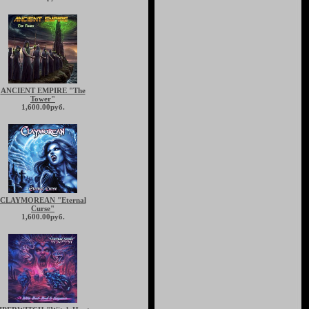
ANCIENT EMPIRE "The
Tower"
1,600.00руб.
CLAYMOREAN "Eternal
Curse"
1,600.00руб.