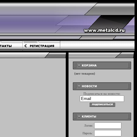
Подписаться на новости:
Логин:
Пароль: