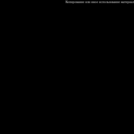
Копирование или иное использование материал