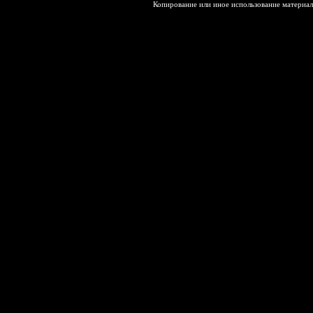
Копирование или иное использование материал