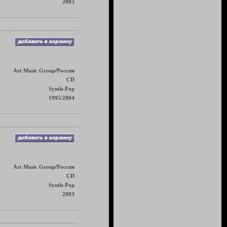
2003
Art Music Group/Россия
CD
Synth-Pop
1995/2004
Art Music Group/Россия
CD
Synth-Pop
2003