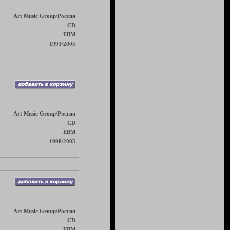
Art Music Group/Россия
CD
EBM
1993/2005
Art Music Group/Россия
CD
EBM
1998/2005
Art Music Group/Россия
CD
EBM