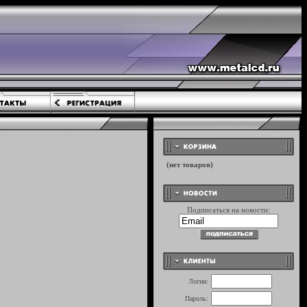
Подписаться на новости:
Логин:
Пароль: