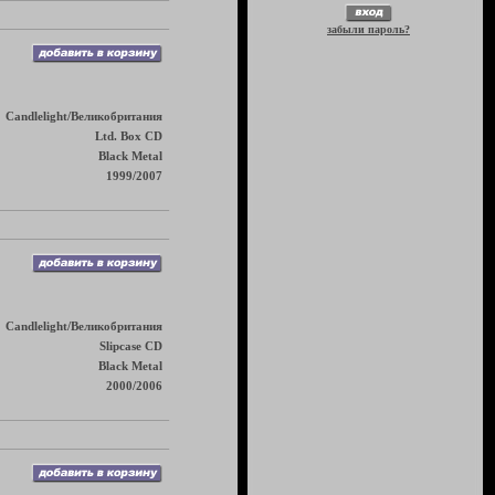
забыли пароль?
Candlelight/Великобритания
Ltd. Box CD
Black Metal
1999/2007
Candlelight/Великобритания
Slipcase CD
Black Metal
2000/2006