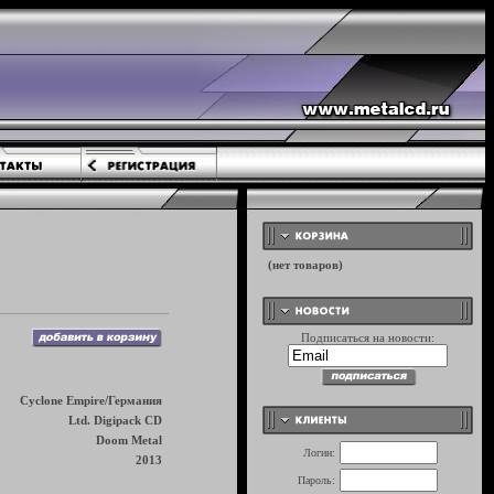
Подписаться на новости:
Cyclone Empire/Германия
Ltd. Digipack CD
Doom Metal
Логин:
2013
Пароль: