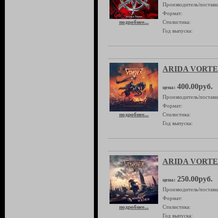
Производитель/поставщ
Формат:
подробнее...
Стилистика:
Год выпуска:
ARIDA VORTEX 
400.00руб.
цена:
Производитель/поставщ
Формат:
подробнее...
Стилистика:
Год выпуска:
ARIDA VORTEX 
250.00руб.
цена:
Производитель/поставщ
Формат:
подробнее...
Стилистика:
Год выпуска: