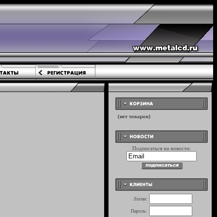
Подписаться на новости:
Логин:
Пароль: