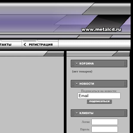
Подписаться на новости:
Логин:
Пароль: