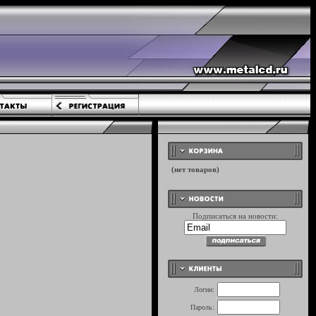
Подписаться на новости:
Логин:
Пароль: