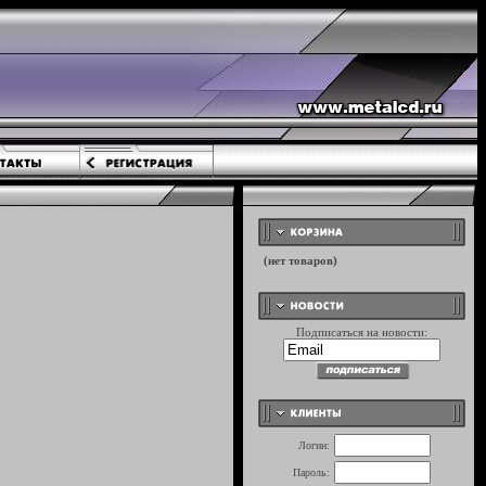
Подписаться на новости:
Логин:
Пароль: