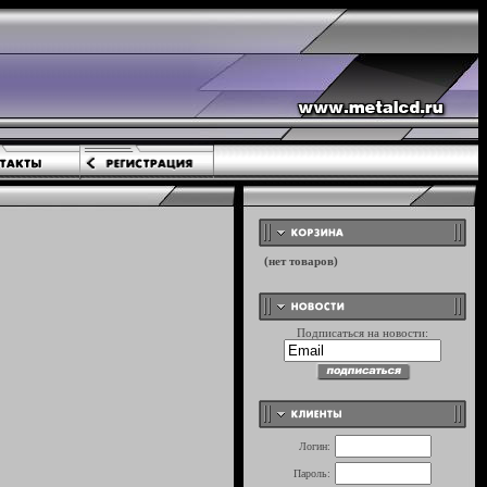
Подписаться на новости:
Логин:
Пароль: