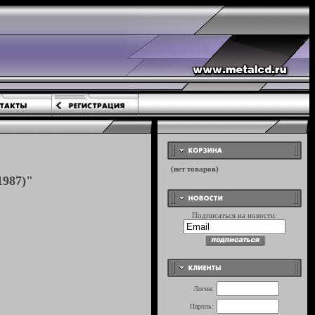
1987)"
Подписаться на новости:
Логин:
Пароль: