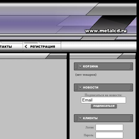
Подписаться на новости:
Логин:
Пароль: