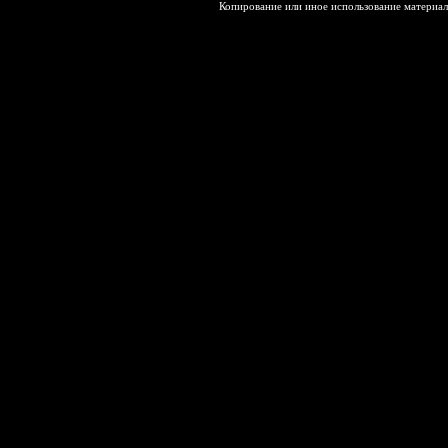
Копирование или иное использование материал