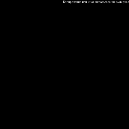
Копирование или иное использование материал