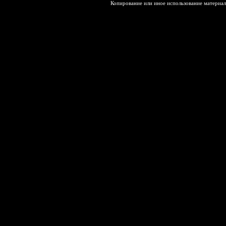
Копирование или иное использование материал