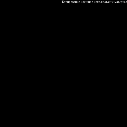
Копирование или иное использование материал