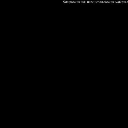
Копирование или иное использование материал