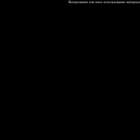
Копирование или иное использование материал