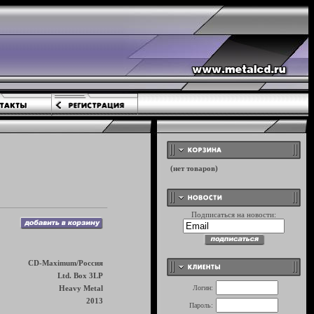
Подписаться на новости:
CD-Maximum/Россия
Ltd. Box 3LP
Heavy Metal
Логин:
2013
Пароль: